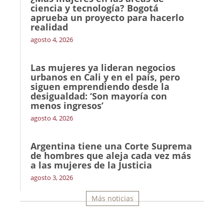
ciencia y tecnología? Bogotá
aprueba un proyecto para hacerlo
realidad
agosto 4, 2026
Las mujeres ya lideran negocios
urbanos en Cali y en el país, pero
siguen emprendiendo desde la
desigualdad: ‘Son mayoría con
menos ingresos’
agosto 4, 2026
Argentina tiene una Corte Suprema
de hombres que aleja cada vez más
a las mujeres de la Justicia
agosto 3, 2026
Más noticias