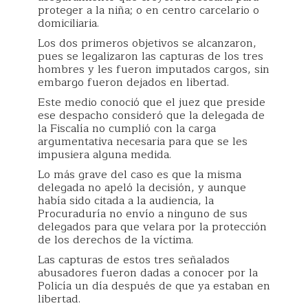
proteger a la niña; o en centro carcelario o
domiciliaria.
Los dos primeros objetivos se alcanzaron,
pues se legalizaron las capturas de los tres
hombres y les fueron imputados cargos, sin
embargo fueron dejados en libertad.
Este medio conoció que el juez que preside
ese despacho consideró que la delegada de
la Fiscalía no cumplió con la carga
argumentativa necesaria para que se les
impusiera alguna medida.
Lo más grave del caso es que la misma
delegada no apeló la decisión, y aunque
había sido citada a la audiencia, la
Procuraduría no envío a ninguno de sus
delegados para que velara por la protección
de los derechos de la víctima.
Las capturas de estos tres señalados
abusadores fueron dadas a conocer por la
Policía un día después de que ya estaban en
libertad.