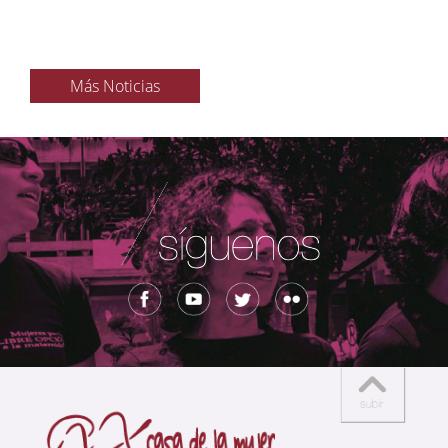
Más Noticias