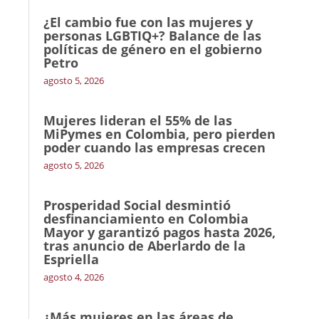
¿El cambio fue con las mujeres y
personas LGBTIQ+? Balance de las
políticas de género en el gobierno
Petro
agosto 5, 2026
Mujeres lideran el 55% de las
MiPymes en Colombia, pero pierden
poder cuando las empresas crecen
agosto 5, 2026
Prosperidad Social desmintió
desfinanciamiento en Colombia
Mayor y garantizó pagos hasta 2026,
tras anuncio de Aberlardo de la
Espriella
agosto 4, 2026
¿Más mujeres en las áreas de