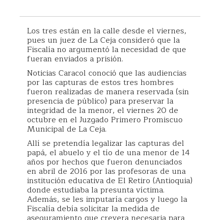
Los tres están en la calle desde el viernes,
pues un juez de La Ceja consideró que la
Fiscalía no argumentó la necesidad de que
fueran enviados a prisión.
Noticias Caracol conoció que las audiencias
por las capturas de estos tres hombres
fueron realizadas de manera reservada (sin
presencia de público) para preservar la
integridad de la menor, el viernes 20 de
octubre en el Juzgado Primero Promiscuo
Municipal de La Ceja.
Allí se pretendía legalizar las capturas del
papá, el abuelo y el tío de una menor de 14
años por hechos que fueron denunciados
en abril de 2016 por las profesoras de una
institución educativa de El Retiro (Antioquia)
donde estudiaba la presunta víctima.
Además, se les imputaría cargos y luego la
Fiscalía debía solicitar la medida de
aseguramiento que creyera necesaria para