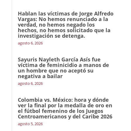
Hablan las víctimas de Jorge Alfredo
Vargas: No hemos renunciado a la
verdad, no hemos negado los
hechos, no hemos solicitado que la
investigación se detenga.
agosto 6, 2026
Sayuris Nayleth García Asís fue
víctima de feminicidio a manos de
un hombre que no aceptó su
negativa a bailar
agosto 6, 2026
Colombia vs. México: hora y dónde
ver la final por la medalla de oro en
el fútbol femenino de los Juegos
Centroamericanos y del Caribe 2026
agosto 5, 2026