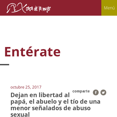
Menú
Entérate
octubre 25, 2017
comparte
Dejan en libertad al
papá, el abuelo y el tío de una
menor señalados de abuso
sexual