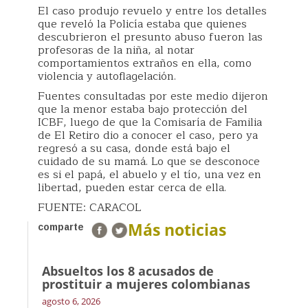
El caso produjo revuelo y entre los detalles
que reveló la Policía estaba que quienes
descubrieron el presunto abuso fueron las
profesoras de la niña, al notar
comportamientos extraños en ella, como
violencia y autoflagelación.
Fuentes consultadas por este medio dijeron
que la menor estaba bajo protección del
ICBF, luego de que la Comisaría de Familia
de El Retiro dio a conocer el caso, pero ya
regresó a su casa, donde está bajo el
cuidado de su mamá. Lo que se desconoce
es si el papá, el abuelo y el tío, una vez en
libertad, pueden estar cerca de ella.
FUENTE: CARACOL
Más noticias
comparte
Absueltos los 8 acusados de
prostituir a mujeres colombianas
agosto 6, 2026