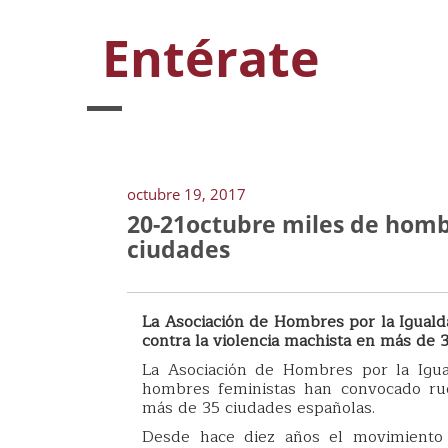
Entérate
octubre 19, 2017
20-21octubre miles de homb
ciudades
La Asociación de Hombres por la Igua
contra la violencia machista en más de 
La Asociación de Hombres por la Igu
hombres feministas han convocado rue
más de 35 ciudades españolas.
Desde hace diez años el movimiento 