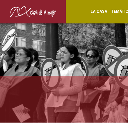
LA CASA
TEMÁTI