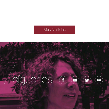
Más Noticias