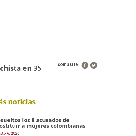
comparte
chista en 35
s noticias
sueltos los 8 acusados de
ostituir a mujeres colombianas
sto 6, 2026