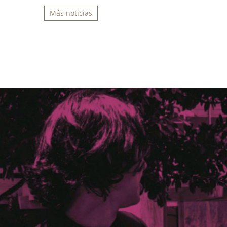
Más noticias