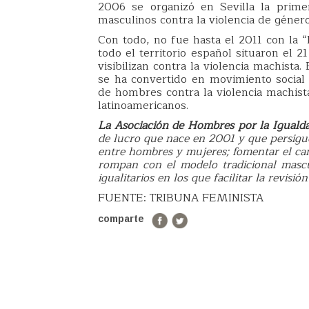
2006 se organizó en Sevilla la prime
masculinos contra la violencia de géner
Con todo, no fue hasta el 2011 con la 
todo el territorio español situaron el 
visibilizan contra la violencia machista
se ha convertido en movimiento social
de hombres contra la violencia machist
latinoamericanos.
La Asociación de Hombres por la Iguald
de lucro que nace en 2001 y que persigue 
entre hombres y mujeres; fomentar el cam
rompan con el modelo tradicional masc
igualitarios en los que facilitar la revis
FUENTE: TRIBUNA FEMINISTA
comparte