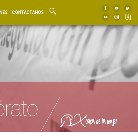
NES
CONTÁCTANOS