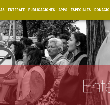
CAS
ENTÉRATE
PUBLICACIONES
APPS
ESPECIALES
DONACIO