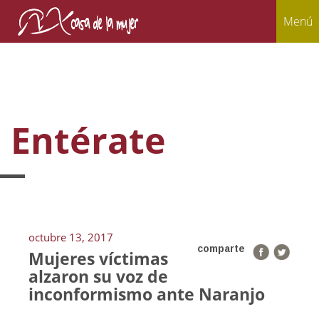
Menú
Entérate
octubre 13, 2017
comparte
Mujeres víctimas
alzaron su voz de
inconformismo ante Naranjo