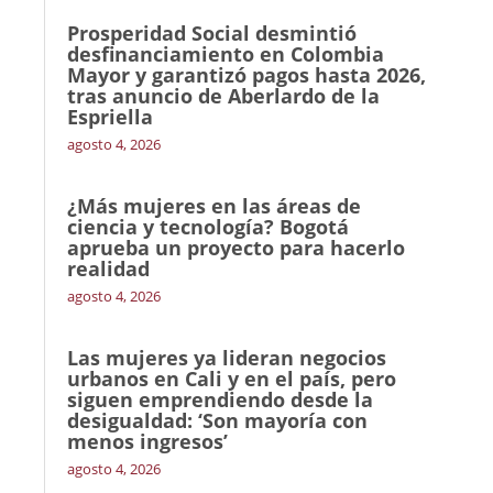
Prosperidad Social desmintió
desfinanciamiento en Colombia
Mayor y garantizó pagos hasta 2026,
tras anuncio de Aberlardo de la
Espriella
agosto 4, 2026
¿Más mujeres en las áreas de
ciencia y tecnología? Bogotá
aprueba un proyecto para hacerlo
realidad
agosto 4, 2026
Las mujeres ya lideran negocios
urbanos en Cali y en el país, pero
siguen emprendiendo desde la
desigualdad: ‘Son mayoría con
menos ingresos’
agosto 4, 2026