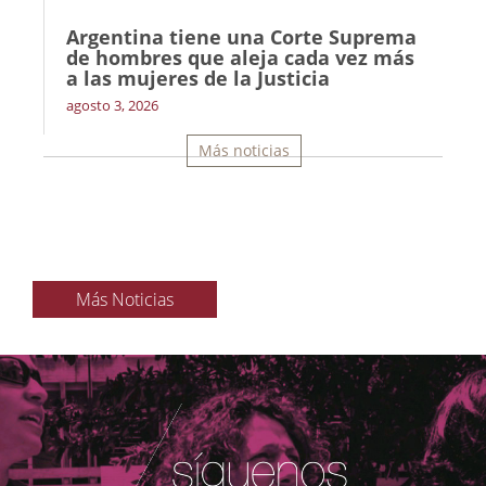
Argentina tiene una Corte Suprema
de hombres que aleja cada vez más
a las mujeres de la Justicia
agosto 3, 2026
Más noticias
Más Noticias