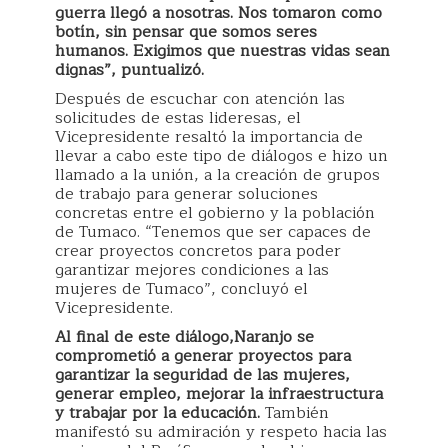
guerra llegó a nosotras. Nos tomaron como
botín, sin pensar que somos seres
humanos. Exigimos que nuestras vidas sean
dignas”, puntualizó.
Después de escuchar con atención las
solicitudes de estas lideresas, el
Vicepresidente resaltó la importancia de
llevar a cabo este tipo de diálogos e hizo un
llamado a la unión, a la creación de grupos
de trabajo para generar soluciones
concretas entre el gobierno y la población
de Tumaco. “Tenemos que ser capaces de
crear proyectos concretos para poder
garantizar mejores condiciones a las
mujeres de Tumaco”, concluyó el
Vicepresidente.
Al final de este diálogo,Naranjo se
comprometió a generar proyectos para
garantizar la seguridad de las mujeres,
generar empleo, mejorar la infraestructura
y trabajar por la educación.
También
manifestó su admiración y respeto hacia las