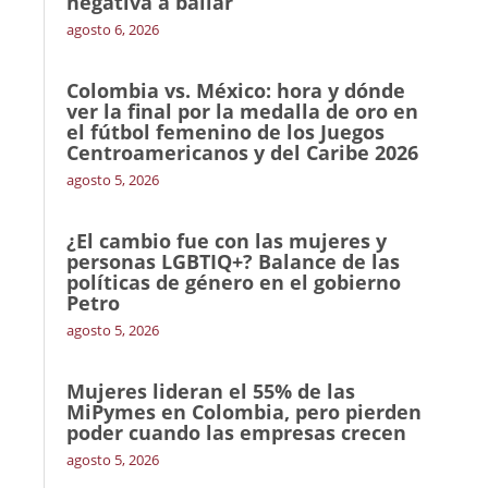
negativa a bailar
agosto 6, 2026
Colombia vs. México: hora y dónde
ver la final por la medalla de oro en
el fútbol femenino de los Juegos
Centroamericanos y del Caribe 2026
agosto 5, 2026
¿El cambio fue con las mujeres y
personas LGBTIQ+? Balance de las
políticas de género en el gobierno
Petro
agosto 5, 2026
Mujeres lideran el 55% de las
MiPymes en Colombia, pero pierden
poder cuando las empresas crecen
agosto 5, 2026