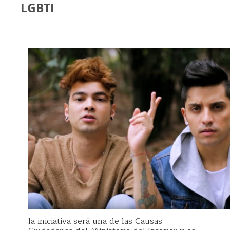
LGBTI
la iniciativa será una de las Causas