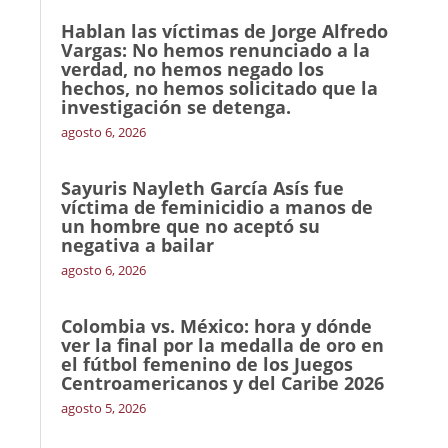
Hablan las víctimas de Jorge Alfredo
Vargas: No hemos renunciado a la
verdad, no hemos negado los
hechos, no hemos solicitado que la
investigación se detenga.
agosto 6, 2026
Sayuris Nayleth García Asís fue
víctima de feminicidio a manos de
un hombre que no aceptó su
negativa a bailar
agosto 6, 2026
Colombia vs. México: hora y dónde
ver la final por la medalla de oro en
el fútbol femenino de los Juegos
Centroamericanos y del Caribe 2026
agosto 5, 2026