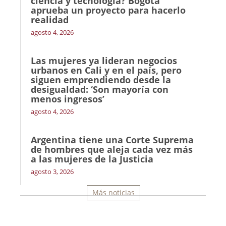
ciencia y tecnología? Bogotá
aprueba un proyecto para hacerlo
realidad
agosto 4, 2026
Las mujeres ya lideran negocios
urbanos en Cali y en el país, pero
siguen emprendiendo desde la
desigualdad: ‘Son mayoría con
menos ingresos’
agosto 4, 2026
Argentina tiene una Corte Suprema
de hombres que aleja cada vez más
a las mujeres de la Justicia
agosto 3, 2026
Más noticias