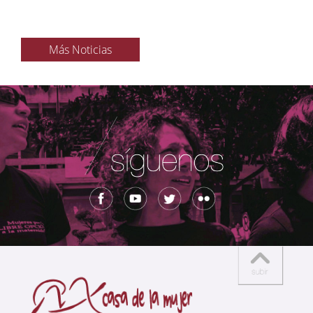
Más Noticias