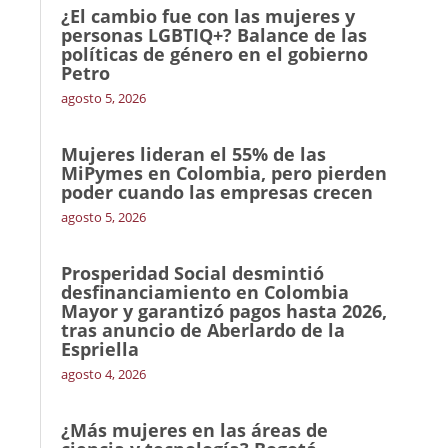
¿El cambio fue con las mujeres y
personas LGBTIQ+? Balance de las
políticas de género en el gobierno
Petro
agosto 5, 2026
Mujeres lideran el 55% de las
MiPymes en Colombia, pero pierden
poder cuando las empresas crecen
agosto 5, 2026
Prosperidad Social desmintió
desfinanciamiento en Colombia
Mayor y garantizó pagos hasta 2026,
tras anuncio de Aberlardo de la
Espriella
agosto 4, 2026
¿Más mujeres en las áreas de