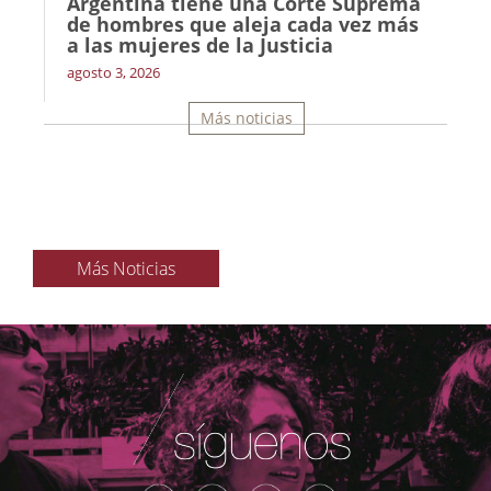
Argentina tiene una Corte Suprema
de hombres que aleja cada vez más
a las mujeres de la Justicia
agosto 3, 2026
Más noticias
Más Noticias