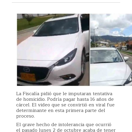
La Fiscalía pidió que le imputaran tentativa
de homicidio. Podría pagar hasta 16 años de
cárcel. El video que se convirtió en viral fue
determinante en esta primera parte del
proceso.
El grave hecho de intolerancia que ocurrió
el pasado lunes 2 de octubre acaba de tener