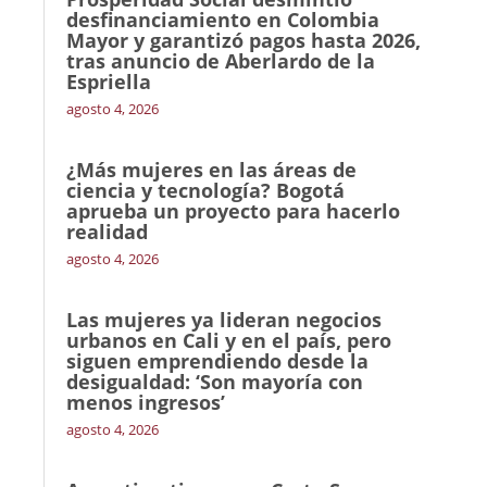
desfinanciamiento en Colombia
Mayor y garantizó pagos hasta 2026,
tras anuncio de Aberlardo de la
Espriella
agosto 4, 2026
¿Más mujeres en las áreas de
ciencia y tecnología? Bogotá
aprueba un proyecto para hacerlo
realidad
agosto 4, 2026
Las mujeres ya lideran negocios
urbanos en Cali y en el país, pero
siguen emprendiendo desde la
desigualdad: ‘Son mayoría con
menos ingresos’
agosto 4, 2026