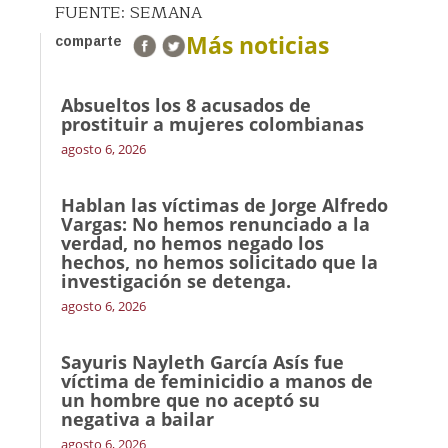
FUENTE: SEMANA
Más noticias
comparte
Absueltos los 8 acusados de
prostituir a mujeres colombianas
agosto 6, 2026
Hablan las víctimas de Jorge Alfredo
Vargas: No hemos renunciado a la
verdad, no hemos negado los
hechos, no hemos solicitado que la
investigación se detenga.
agosto 6, 2026
Sayuris Nayleth García Asís fue
víctima de feminicidio a manos de
un hombre que no aceptó su
negativa a bailar
agosto 6, 2026