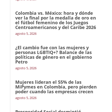
Colombia vs. México: hora y dónde
ver la final por la medalla de oro en
el fútbol femenino de los Juegos
Centroamericanos y del Caribe 2026
agosto 5, 2026
¿El cambio fue con las mujeres y
personas LGBTIQ+? Balance de las
políticas de género en el gobierno
Petro
agosto 5, 2026
Mujeres lideran el 55% de las
MiPymes en Colombia, pero pierden
poder cuando las empresas crecen
agosto 5, 2026
Prosperidad Social desmintió