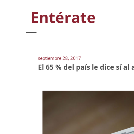
Entérate
septiembre 28, 2017
El 65 % del país le dice sí al