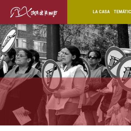
LA CASA
TEMÁTI