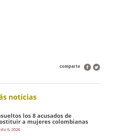
comparte
s noticias
sueltos los 8 acusados de
ostituir a mujeres colombianas
sto 6, 2026