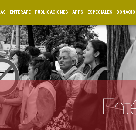
CAS
ENTÉRATE
PUBLICACIONES
APPS
ESPECIALES
DONACIO