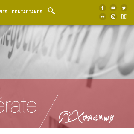
NES
CONTÁCTANOS