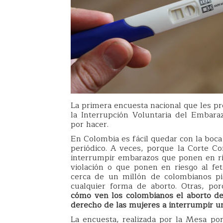
La primera encuesta nacional que les pr
la Interrupción Voluntaria del Embar
por hacer.
En Colombia es fácil quedar con la boca
periódico. A veces, porque la Corte Co
interrumpir embarazos que ponen en ri
violación o que ponen en riesgo al fe
cerca de un millón de colombianos pi
cualquier forma de aborto. Otras, p
cómo ven los colombianos el aborto de
derecho de las mujeres a interrumpir 
La encuesta, realizada por la Mesa por