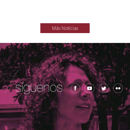
Más Noticias