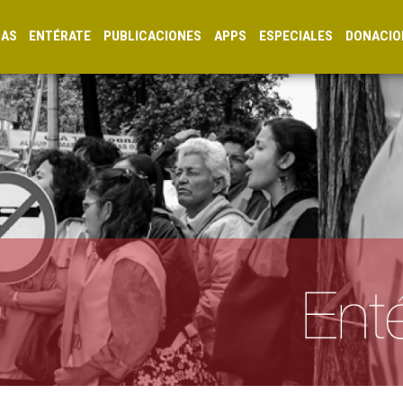
CAS
ENTÉRATE
PUBLICACIONES
APPS
ESPECIALES
DONACIO