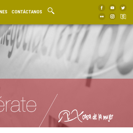
NES
CONTÁCTANOS