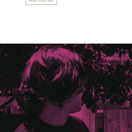
Más noticias