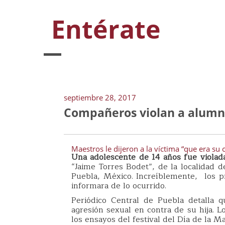
Entérate
septiembre 28, 2017
Compañeros violan a alumna
Maestros le dijeron a la víctima “que era su 
Una adolescente de 14 años fue violad
“Jaime Torres Bodet”, de la localidad d
Puebla, México. Increíblemente, los 
informara de lo ocurrido.
Periódico Central de Puebla detalla 
agresión sexual en contra de su hija. 
los ensayos del festival del Día de la M