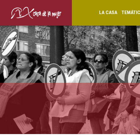
LA CASA
TEMÁTI