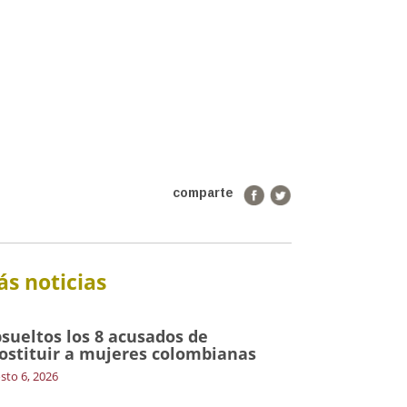
comparte
s noticias
sueltos los 8 acusados de
ostituir a mujeres colombianas
sto 6, 2026