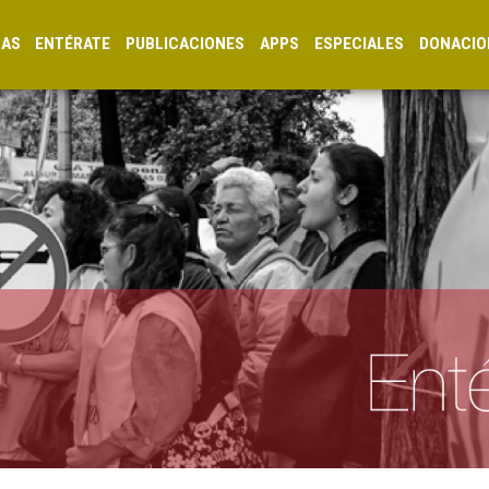
CAS
ENTÉRATE
PUBLICACIONES
APPS
ESPECIALES
DONACIO