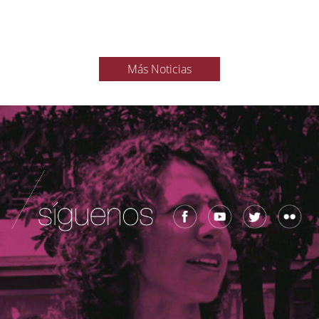
Más Noticias