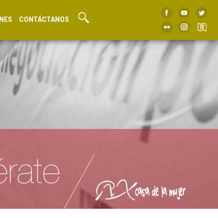
NES
CONTÁCTANOS