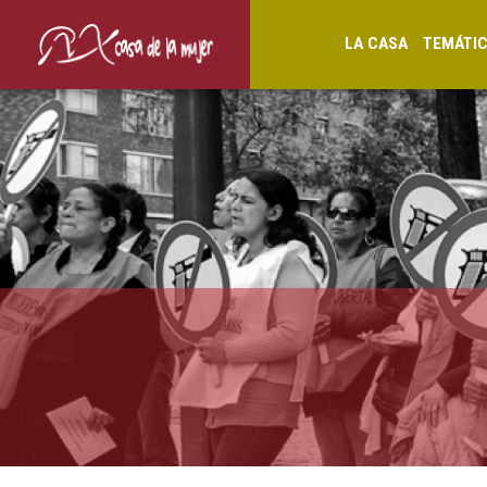
LA CASA
TEMÁTI