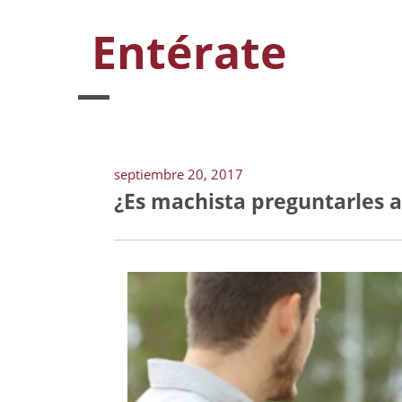
Entérate
septiembre 20, 2017
¿Es machista preguntarles a 