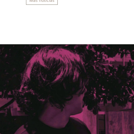
Más noticias