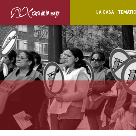
LA CASA
TEMÁTI