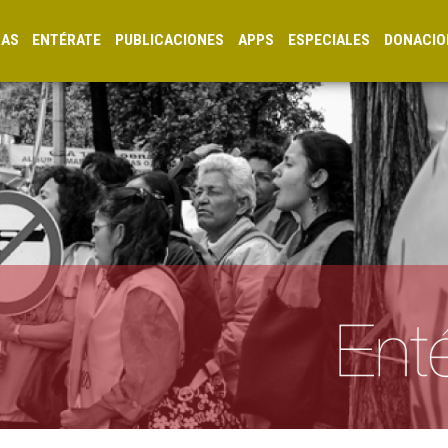
CAS
ENTÉRATE
PUBLICACIONES
APPS
ESPECIALES
DONACIO