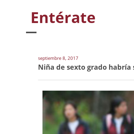
Entérate
septiembre 8, 2017
Niña de sexto grado habría 