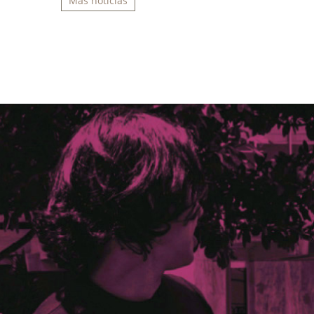
Más noticias