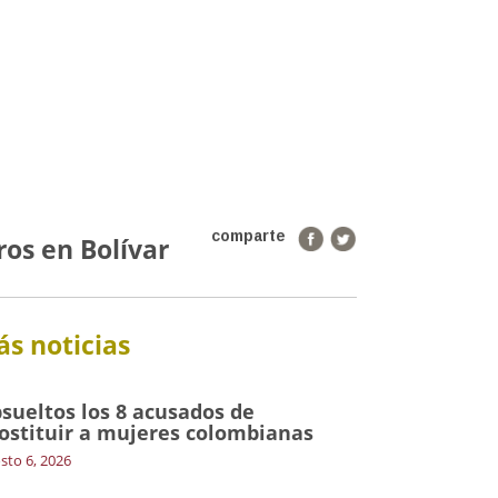
comparte
ros en Bolívar
s noticias
sueltos los 8 acusados de
ostituir a mujeres colombianas
sto 6, 2026