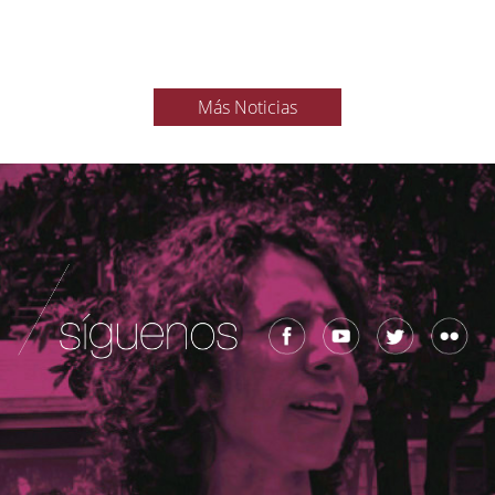
Más Noticias