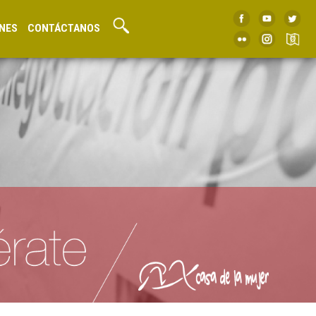
NES
CONTÁCTANOS