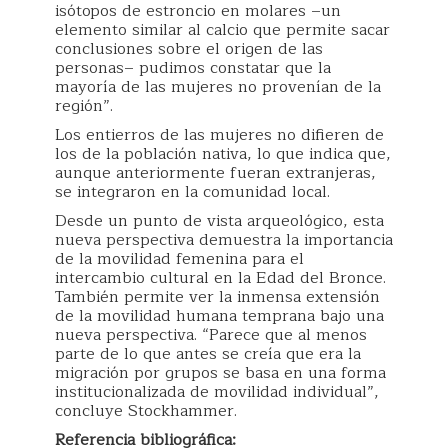
isótopos de estroncio en molares –un
elemento similar al calcio que permite sacar
conclusiones sobre el origen de las
personas– pudimos constatar que la
mayoría de las mujeres no provenían de la
región”.
Los entierros de las mujeres no difieren de
los de la población nativa, lo que indica que,
aunque anteriormente fueran extranjeras,
se integraron en la comunidad local.
Desde un punto de vista arqueológico, esta
nueva perspectiva demuestra la importancia
de la movilidad femenina para el
intercambio cultural en la Edad del Bronce.
También permite ver la inmensa extensión
de la movilidad humana temprana bajo una
nueva perspectiva. “Parece que al menos
parte de lo que antes se creía que era la
migración por grupos se basa en una forma
institucionalizada de movilidad individual”,
concluye Stockhammer.
Referencia bibliográfica: