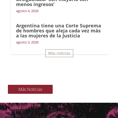
menos ingresos’
agosto 4, 2026
Argentina tiene una Corte Suprema
de hombres que aleja cada vez más
a las mujeres de la Justicia
agosto 3, 2026
Más noticias
Más Noticias