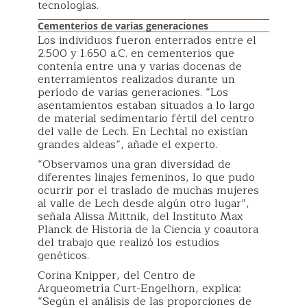
tecnologías.
Cementerios de varias generaciones
Los individuos fueron enterrados entre el
2.500 y 1.650 a.C. en cementerios que
contenía entre una y varias docenas de
enterramientos realizados durante un
período de varias generaciones. “Los
asentamientos estaban situados a lo largo
de material sedimentario fértil del centro
del valle de Lech. En Lechtal no existían
grandes aldeas”, añade el experto.
“Observamos una gran diversidad de
diferentes linajes femeninos, lo que pudo
ocurrir por el traslado de muchas mujeres
al valle de Lech desde algún otro lugar”,
señala Alissa Mittnik, del Instituto Max
Planck de Historia de la Ciencia y coautora
del trabajo que realizó los estudios
genéticos.
Corina Knipper, del Centro de
Arqueometría Curt-Engelhorn, explica:
“Según el análisis de las proporciones de