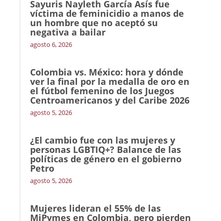
Sayuris Nayleth García Asís fue
víctima de feminicidio a manos de
un hombre que no aceptó su
negativa a bailar
agosto 6, 2026
Colombia vs. México: hora y dónde
ver la final por la medalla de oro en
el fútbol femenino de los Juegos
Centroamericanos y del Caribe 2026
agosto 5, 2026
¿El cambio fue con las mujeres y
personas LGBTIQ+? Balance de las
políticas de género en el gobierno
Petro
agosto 5, 2026
Mujeres lideran el 55% de las
MiPymes en Colombia, pero pierden