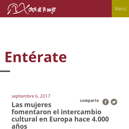
Menú
Entérate
septiembre 6, 2017
comparte
Las mujeres
fomentaron el intercambio
cultural en Europa hace 4.000
años