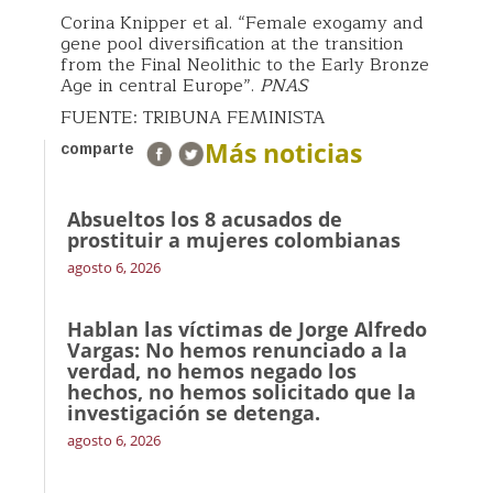
Corina Knipper et al. “Female exogamy and
gene pool diversification at the transition
from the Final Neolithic to the Early Bronze
Age in central Europe”.
PNAS
FUENTE: TRIBUNA FEMINISTA
Más noticias
comparte
Absueltos los 8 acusados de
prostituir a mujeres colombianas
agosto 6, 2026
Hablan las víctimas de Jorge Alfredo
Vargas: No hemos renunciado a la
verdad, no hemos negado los
hechos, no hemos solicitado que la
investigación se detenga.
agosto 6, 2026