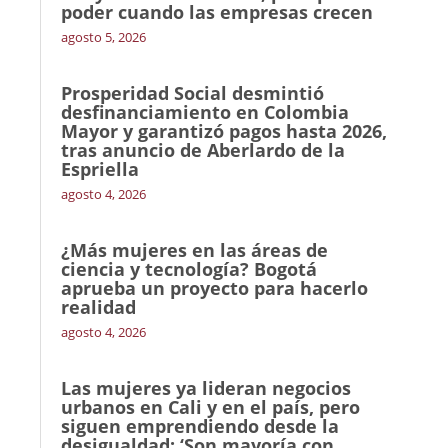
poder cuando las empresas crecen
agosto 5, 2026
Prosperidad Social desmintió
desfinanciamiento en Colombia
Mayor y garantizó pagos hasta 2026,
tras anuncio de Aberlardo de la
Espriella
agosto 4, 2026
¿Más mujeres en las áreas de
ciencia y tecnología? Bogotá
aprueba un proyecto para hacerlo
realidad
agosto 4, 2026
Las mujeres ya lideran negocios
urbanos en Cali y en el país, pero
siguen emprendiendo desde la
desigualdad: ‘Son mayoría con