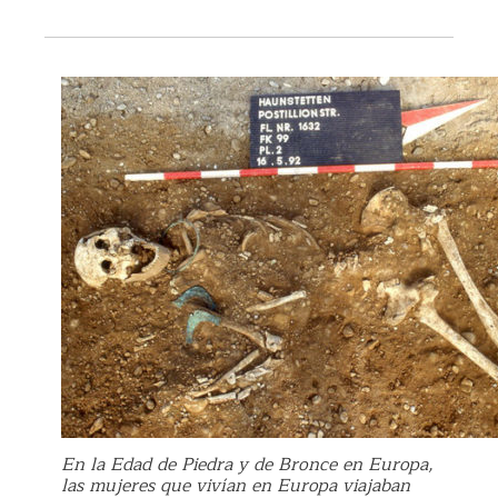
En la Edad de Piedra y de Bronce en Europa,
las mujeres que vivían en Europa viajaban