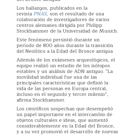
Los hallazgos, publicados en la
revista
PNAS,
son el resultado de una
colaboración de investigadores de varios
centros alemanes dirigida por Philipp
Stockhammer de la Universidad de Munich.
Este fenómeno persistió durante un
período de 800 años durante la transición
del Neolítico a la Edad del Bronce antigua
Además de los exámenes arqueológicos, el
equipo realizó un estudio de los isótopos
estables y un análisis de ADN antiguo. “La
movilidad individual fue una de las
principales características que definió la
vida de las personas en Europa central,
incluso en el segundo y tercer milenio”,
afirma Stockhammer.
Los científicos sospechan que desempeñó
un papel importante en el intercambio de
objetos culturales e ideas, que aumentó
considerablemente en la Edad del Bronce,
y a su vez promovió el desarrollo de nuevas