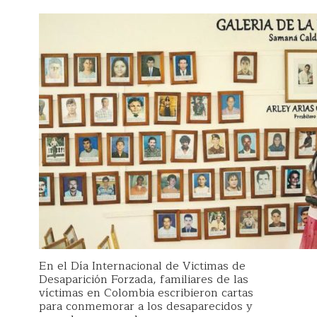
En el Día Internacional de Victimas de
Desaparición Forzada, familiares de las
víctimas en Colombia escribieron cartas
para conmemorar a los desaparecidos y