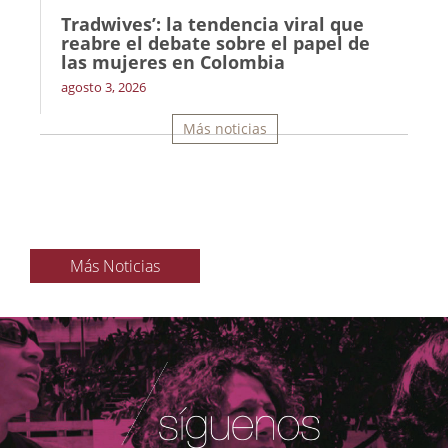
Tradwives’: la tendencia viral que
reabre el debate sobre el papel de
las mujeres en Colombia
agosto 3, 2026
Más noticias
Más Noticias