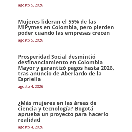
agosto 5, 2026
Mujeres lideran el 55% de las
MiPymes en Colombia, pero pierden
poder cuando las empresas crecen
agosto 5, 2026
Prosperidad Social desmintió
desfinanciamiento en Colombia
Mayor y garantizó pagos hasta 2026,
tras anuncio de Aberlardo de la
Espriella
agosto 4, 2026
¿Más mujeres en las áreas de
ciencia y tecnología? Bogotá
aprueba un proyecto para hacerlo
realidad
agosto 4, 2026