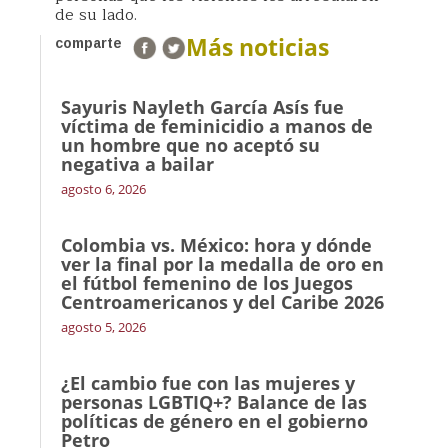
de su lado.
Más noticias
comparte
Sayuris Nayleth García Asís fue
víctima de feminicidio a manos de
un hombre que no aceptó su
negativa a bailar
agosto 6, 2026
Colombia vs. México: hora y dónde
ver la final por la medalla de oro en
el fútbol femenino de los Juegos
Centroamericanos y del Caribe 2026
agosto 5, 2026
¿El cambio fue con las mujeres y
personas LGBTIQ+? Balance de las
políticas de género en el gobierno
Petro