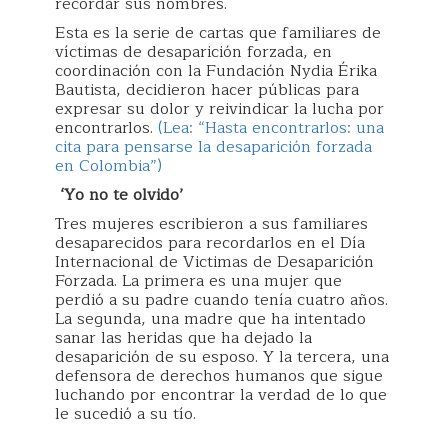
recordar sus nombres.
Esta es la serie de cartas que familiares de
víctimas de desaparición forzada, en
coordinación con la Fundación Nydia Érika
Bautista, decidieron hacer públicas para
expresar su dolor y reivindicar la lucha por
encontrarlos.
(Lea: “Hasta encontrarlos: una
cita para pensarse la desaparición forzada
en Colombia”)
‘Yo no te olvido’
Tres mujeres escribieron a sus familiares
desaparecidos para recordarlos en el Día
Internacional de Victimas de Desaparición
Forzada. La primera es una mujer que
perdió a su padre cuando tenía cuatro años.
La segunda, una madre que ha intentado
sanar las heridas que ha dejado la
desaparición de su esposo. Y la tercera, una
defensora de derechos humanos que sigue
luchando por encontrar la verdad de lo que
le sucedió a su tío.