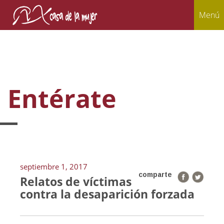
Menú
Entérate
septiembre 1, 2017
comparte
Relatos de víctimas
contra la desaparición forzada