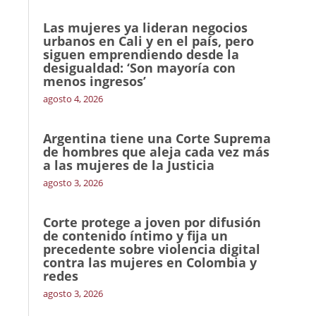
Las mujeres ya lideran negocios
urbanos en Cali y en el país, pero
siguen emprendiendo desde la
desigualdad: ‘Son mayoría con
menos ingresos’
agosto 4, 2026
Argentina tiene una Corte Suprema
de hombres que aleja cada vez más
a las mujeres de la Justicia
agosto 3, 2026
Corte protege a joven por difusión
de contenido íntimo y fija un
precedente sobre violencia digital
contra las mujeres en Colombia y
redes
agosto 3, 2026