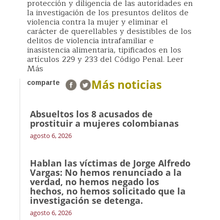
protección y diligencia de las autoridades en
la investigación de los presuntos delitos de
violencia contra la mujer y eliminar el
carácter de querellables y desistibles de los
delitos de violencia intrafamiliar e
inasistencia alimentaria, tipificados en los
artículos 229 y 233 del Código Penal. Leer
Más
Más noticias
comparte
Absueltos los 8 acusados de
prostituir a mujeres colombianas
agosto 6, 2026
Hablan las víctimas de Jorge Alfredo
Vargas: No hemos renunciado a la
verdad, no hemos negado los
hechos, no hemos solicitado que la
investigación se detenga.
agosto 6, 2026