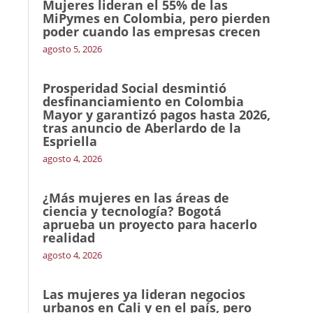
Mujeres lideran el 55% de las
MiPymes en Colombia, pero pierden
poder cuando las empresas crecen
agosto 5, 2026
Prosperidad Social desmintió
desfinanciamiento en Colombia
Mayor y garantizó pagos hasta 2026,
tras anuncio de Aberlardo de la
Espriella
agosto 4, 2026
¿Más mujeres en las áreas de
ciencia y tecnología? Bogotá
aprueba un proyecto para hacerlo
realidad
agosto 4, 2026
Las mujeres ya lideran negocios
urbanos en Cali y en el país, pero