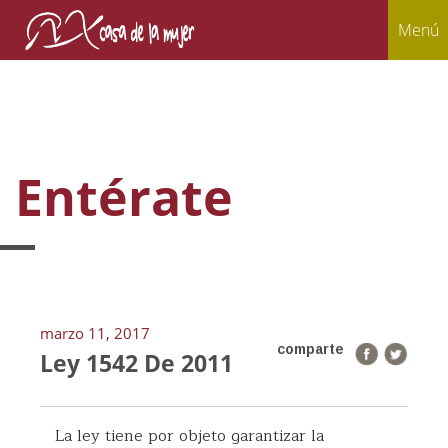
Menú
Entérate
marzo 11, 2017
comparte
Ley 1542 De 2011
La ley tiene por objeto garantizar la