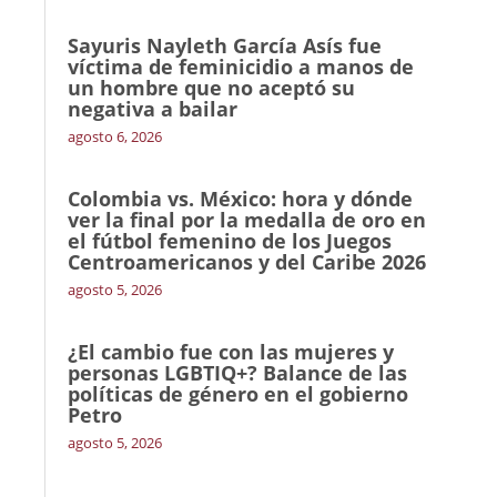
Sayuris Nayleth García Asís fue
víctima de feminicidio a manos de
un hombre que no aceptó su
negativa a bailar
agosto 6, 2026
Colombia vs. México: hora y dónde
ver la final por la medalla de oro en
el fútbol femenino de los Juegos
Centroamericanos y del Caribe 2026
agosto 5, 2026
¿El cambio fue con las mujeres y
personas LGBTIQ+? Balance de las
políticas de género en el gobierno
Petro
agosto 5, 2026