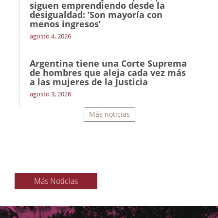
siguen emprendiendo desde la
desigualdad: ‘Son mayoría con
menos ingresos’
agosto 4, 2026
Argentina tiene una Corte Suprema
de hombres que aleja cada vez más
a las mujeres de la Justicia
agosto 3, 2026
Más noticias
Más Noticias